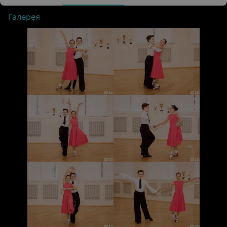
Галерея